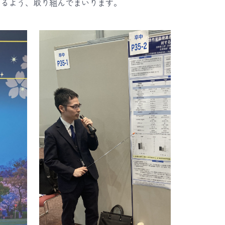
きるよう、取り組んでまいります。