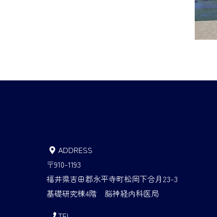
ADDRESS
〒910-1193
福井県吉田郡永平寺町松岡下合月23-3
基礎研究棟4階 脳神経内科医局
TEL