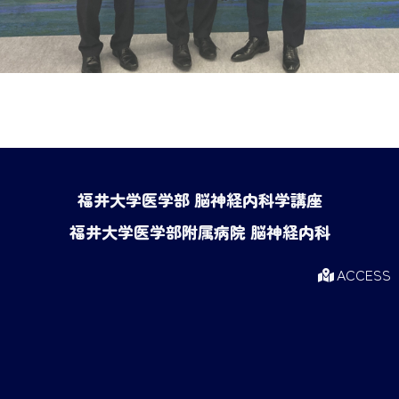
福井大学医学部 脳神経内科学講座
福井大学医学部附属病院 脳神経内科
ACCESS