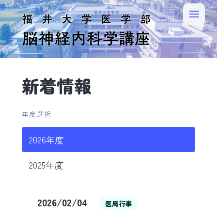
新着情報
年度選択
2026年度
2025年度
2026/02/04
医局行事