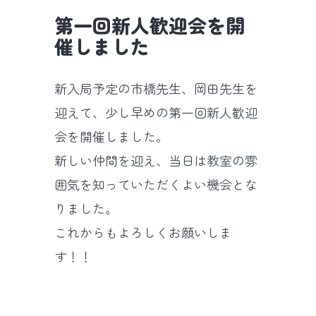
第一回新人歓迎会を開
催しました
新入局予定の市橋先生、岡田先生を
迎えて、少し早めの第一回新人歓迎
会を開催しました。
新しい仲間を迎え、当日は教室の雰
囲気を知っていただくよい機会とな
りました。
これからもよろしくお願いしま
す！！