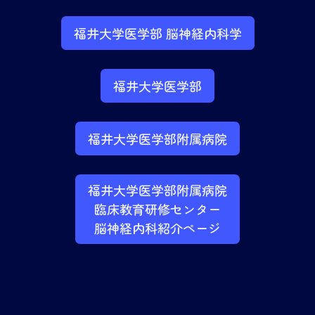
福井大学医学部 脳神経内科学
福井大学医学部
福井大学医学部附属病院
福井大学医学部附属病院
臨床教育研修センター
脳神経内科紹介ページ