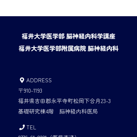
福井大学医学部 脳神経内科学講座
福井大学医学部附属病院 脳神経内科
ADDRESS
〒910-1193
福井県吉田郡永平寺町松岡下合月23-3
基礎研究棟4階 脳神経内科医局
TEL