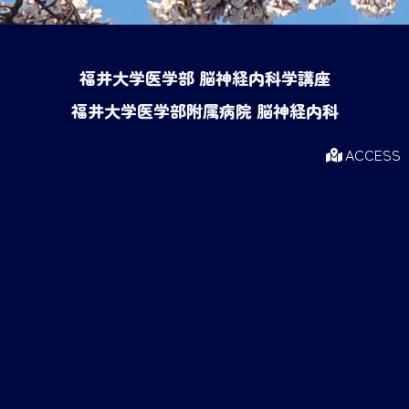
福井大学医学部 脳神経内科学講座
福井大学医学部附属病院 脳神経内科
ACCESS