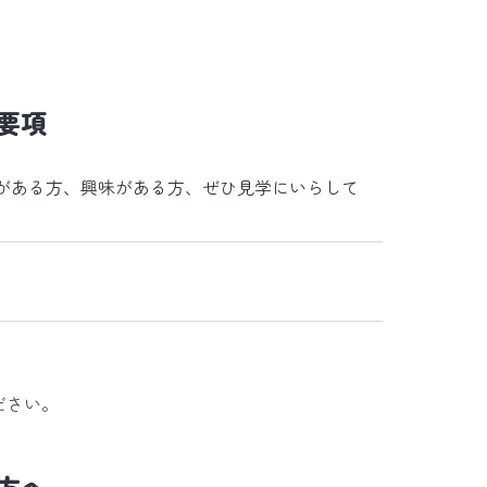
要項
がある方、興味がある方、ぜひ見学にいらして
ださい。
方へ