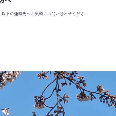
、以下の連絡先へお気軽にお問い合わせくださ